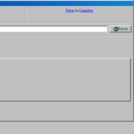
Entrar
ou
Cadastrar
Buscar