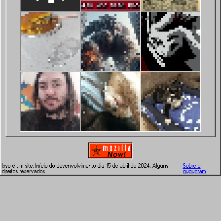
Isso é um site. Início do desenvolvimento dia 15 de abril de 2024. Alguns
Sobre o
direitos reservados
gugugram