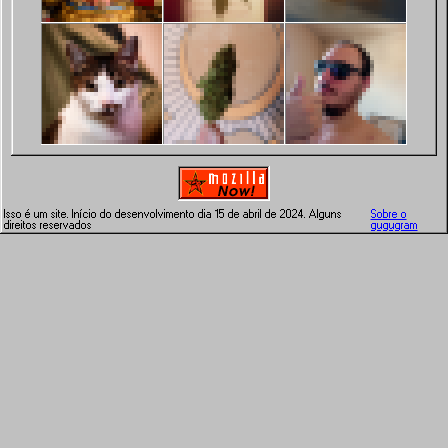
Isso é um site. Início do desenvolvimento dia 15 de abril de 2024. Alguns
Sobre o
direitos reservados
gugugram