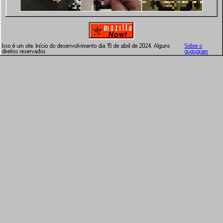
Isso é um site. Início do desenvolvimento dia 15 de abril de 2024. Alguns
Sobre o
direitos reservados
gugugram