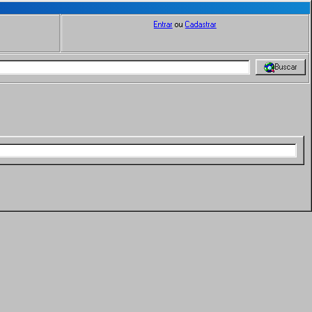
Entrar
ou
Cadastrar
Buscar