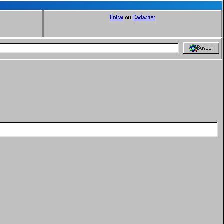
Entrar
ou
Cadastrar
Buscar