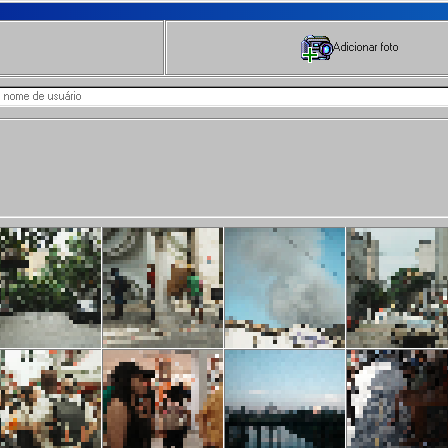
Adicionar foto