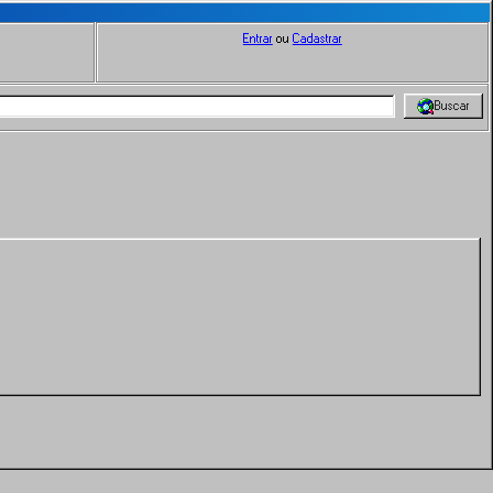
Entrar
ou
Cadastrar
Buscar