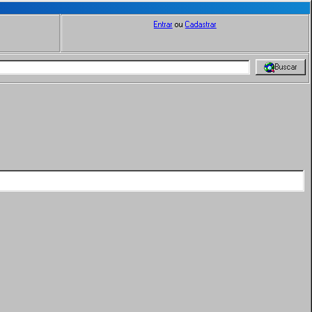
Entrar
ou
Cadastrar
Buscar